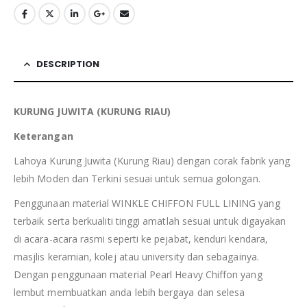
DESCRIPTION
KURUNG JUWITA (KURUNG RIAU)
Keterangan
Lahoya Kurung Juwita (Kurung Riau) dengan corak fabrik yang
lebih Moden dan Terkini sesuai untuk semua golongan.
Penggunaan material WINKLE CHIFFON FULL LINING yang
terbaik serta berkualiti tinggi amatlah sesuai untuk digayakan
di acara-acara rasmi seperti ke pejabat, kenduri kendara,
masjlis keramian, kolej atau university dan sebagainya.
Dengan penggunaan material Pearl Heavy Chiffon yang
lembut membuatkan anda lebih bergaya dan selesa