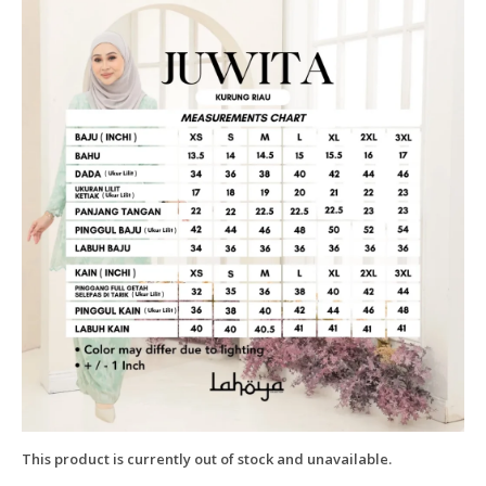
This product is currently out of stock and unavailable.