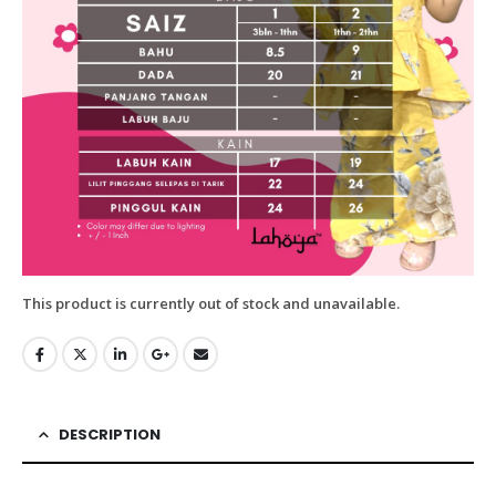
This product is currently out of stock and unavailable.
DESCRIPTION