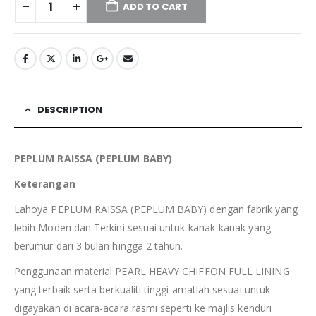
ADD TO CART
DESCRIPTION
PEPLUM RAISSA (PEPLUM BABY)
Keterangan
Lahoya PEPLUM RAISSA (PEPLUM BABY) dengan fabrik yang
lebih Moden dan Terkini sesuai untuk kanak-kanak yang
berumur dari 3 bulan hingga 2 tahun.
Penggunaan material PEARL HEAVY CHIFFON FULL LINING
yang terbaik serta berkualiti tinggi amatlah sesuai untuk
digayakan di acara-acara rasmi seperti ke majlis kenduri