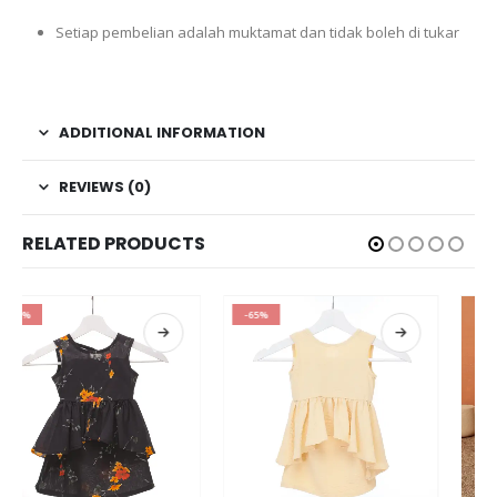
Setiap pembelian adalah muktamat dan tidak boleh di tukar
ADDITIONAL INFORMATION
REVIEWS (0)
RELATED PRODUCTS
-65%
-75%