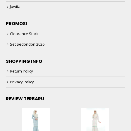
Juwita
PROMOSI
Clearance Stock
Set Sedondon 2026
SHOPPING INFO
Return Policy
Privacy Policy
REVIEW TERBARU