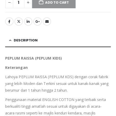
ADD TO CART
DESCRIPTION
PEPLUM RAISSA (PEPLUM KIDS)
Keterangan
Lahoya PEPLUM RAISSA (PEPLUM KDS) dengan corak fabrik
yang lebih Moden dan Terkini sesuai untuk kanak-kanak yang
berumur dari 1 tahun hingga 2 tahun.
Penggunaan material ENGLISH COTTON yang terbaik serta
berkualiti tinggi amatlah sesuai untuk digayakan di acara-
acara rasmi seperti ke majlis kenduri kendara, masjlis