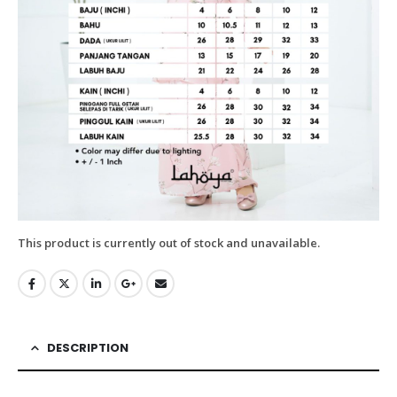
This product is currently out of stock and unavailable.
DESCRIPTION