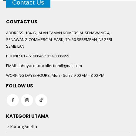
Contact Us
CONTACT US
ADDRESS:
104-G, JALAN TAMAN KOMERSIAL SENAWANG 4,
SENAWANG COMMERCIAL PARK, 70450 SEREMBAN, NEGERI
SEMBILAN
PHONE:
017-6166646 / 017-8886995
EMAIL:
lahoyacottoncollection@gmail.com
WORKING DAYS/HOURS:
Mon - Sun / 9:00 AM - 8:00 PM
FOLLOW US
KATEGORI UTAMA
Kurung Adellia