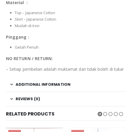
Material :
Top – Japanese Cotton
Skirt – Japanese Cotton
Mudah di Iron
Pinggang :
Getah Penuh
NO RETURN / RETURN:
– Setiap pembelian adalah muktamat dan tidak boleh di tukar
ADDITIONAL INFORMATION
REVIEWS (0)
RELATED PRODUCTS