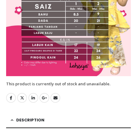
This product is currently out of stock and unavailable.
DESCRIPTION