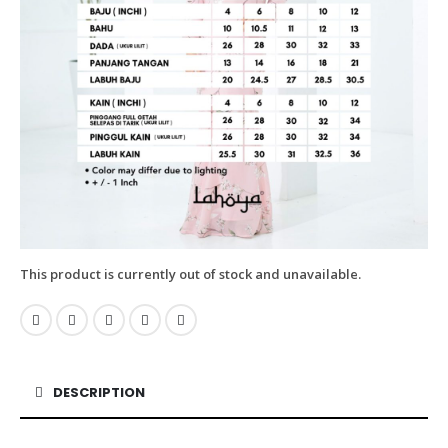
This product is currently out of stock and unavailable.
DESCRIPTION