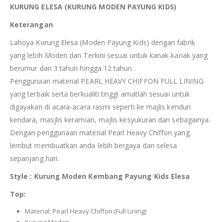
KURUNG ELESA (KURUNG MODEN PAYUNG KIDS)
Keterangan
Lahoya Kurung Elesa (Moden Payung Kids) dengan fabrik
yang lebih Moden dan Terkini sesuai untuk kanak-kanak yang
berumur dari 3 tahun hingga 12 tahun.
Penggunaan material PEARL HEAVY CHIFFON FULL LINING
yang terbaik serta berkualiti tinggi amatlah sesuai untuk
digayakan di acara-acara rasmi seperti ke majlis kenduri
kendara, masjlis keramian, majlis kesyukuran dan sebagainya.
Dengan penggunaan material Pearl Heavy Chiffon yang
lembut membuatkan anda lebih bergaya dan selesa
sepanjang hari.
Style : Kurung Moden Kembang Payung Kids Elesa
Top:
Material: Pearl Heavy Chiffon (Full Lining)