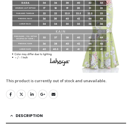
This product is currently out of stock and unavailable.
DESCRIPTION