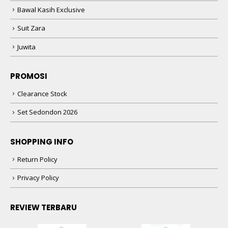
Bawal Kasih Exclusive
Suit Zara
Juwita
PROMOSI
Clearance Stock
Set Sedondon 2026
SHOPPING INFO
Return Policy
Privacy Policy
REVIEW TERBARU