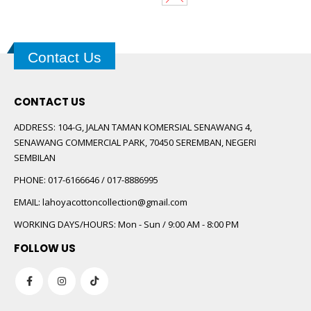
Contact Us
CONTACT US
ADDRESS:
104-G, JALAN TAMAN KOMERSIAL SENAWANG 4,
SENAWANG COMMERCIAL PARK, 70450 SEREMBAN, NEGERI
SEMBILAN
PHONE:
017-6166646 / 017-8886995
EMAIL:
lahoyacottoncollection@gmail.com
WORKING DAYS/HOURS:
Mon - Sun / 9:00 AM - 8:00 PM
FOLLOW US