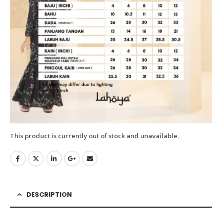
This product is currently out of stock and unavailable.
DESCRIPTION