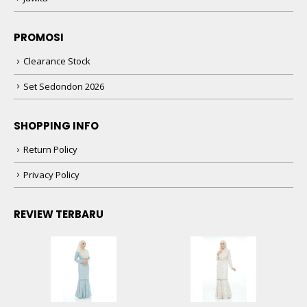
PROMOSI
Clearance Stock
Set Sedondon 2026
SHOPPING INFO
Return Policy
Privacy Policy
REVIEW TERBARU