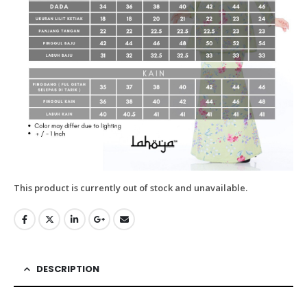
This product is currently out of stock and unavailable.
DESCRIPTION