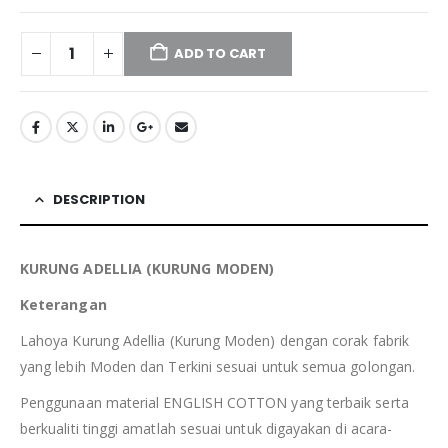
ADD TO CART
DESCRIPTION
KURUNG ADELLIA (KURUNG MODEN)
Keterangan
Lahoya Kurung Adellia (Kurung Moden) dengan corak fabrik
yang lebih Moden dan Terkini sesuai untuk semua golongan.
Penggunaan material ENGLISH COTTON yang terbaik serta
berkualiti tinggi amatlah sesuai untuk digayakan di acara-