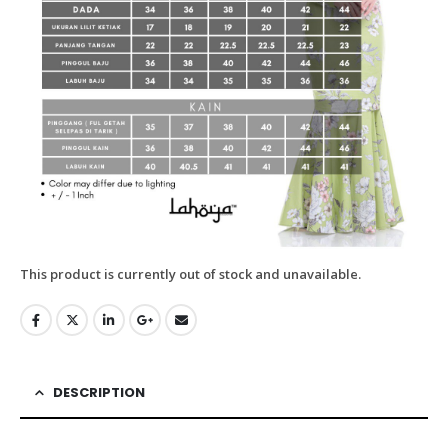
This product is currently out of stock and unavailable.
DESCRIPTION