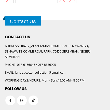
Contact Us
CONTACT US
ADDRESS:
104-G, JALAN TAMAN KOMERSIAL SENAWANG 4,
SENAWANG COMMERCIAL PARK, 70450 SEREMBAN, NEGERI
SEMBILAN
PHONE:
017-6166646 / 017-8886995
EMAIL:
lahoyacottoncollection@gmail.com
WORKING DAYS/HOURS:
Mon - Sun / 9:00 AM - 8:00 PM
FOLLOW US