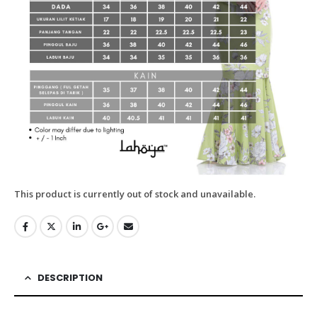
This product is currently out of stock and unavailable.
DESCRIPTION