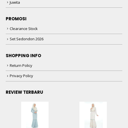
Juwita
PROMOSI
Clearance Stock
Set Sedondon 2026
SHOPPING INFO
Return Policy
Privacy Policy
REVIEW TERBARU