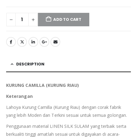
ADD TO CART
DESCRIPTION
KURUNG CAMILLA (KURUNG RIAU)
Keterangan
Lahoya Kurung Camilla (Kurung Riau) dengan corak fabrik
yang lebih Moden dan Terkini sesuai untuk semua golongan.
Penggunaan material LINEN SILK SULAM yang terbaik serta
berkualiti tinggi amatlah sesuai untuk digayakan di acara-