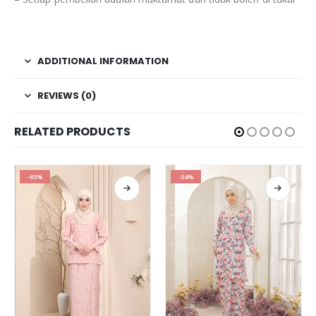
ADDITIONAL INFORMATION
REVIEWS (0)
RELATED PRODUCTS
-65%
-54%