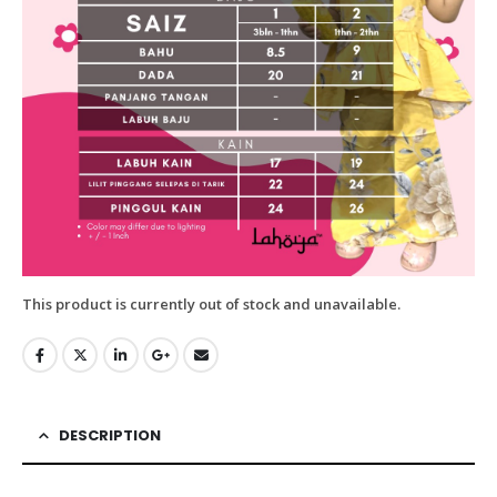
This product is currently out of stock and unavailable.
DESCRIPTION