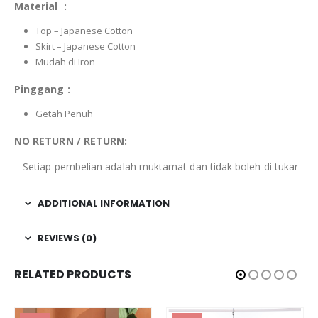
Material :
Top – Japanese Cotton
Skirt – Japanese Cotton
Mudah di Iron
Pinggang :
Getah Penuh
NO RETURN / RETURN:
– Setiap pembelian adalah muktamat dan tidak boleh di tukar
ADDITIONAL INFORMATION
REVIEWS (0)
RELATED PRODUCTS