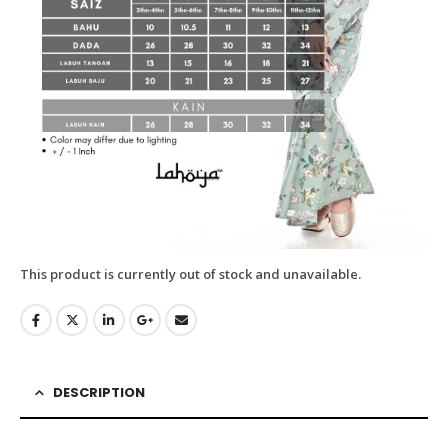
This product is currently out of stock and unavailable.
DESCRIPTION