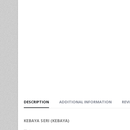
DESCRIPTION
ADDITIONAL INFORMATION
REVI
KEBAYA SERI (KEBAYA)