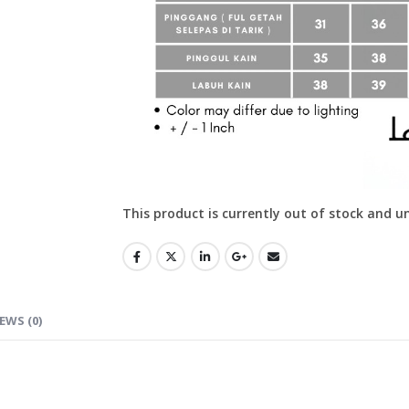
This product is currently out of stock and u
EWS (0)