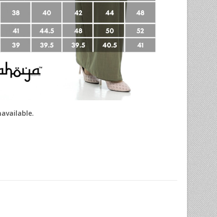
navailable.