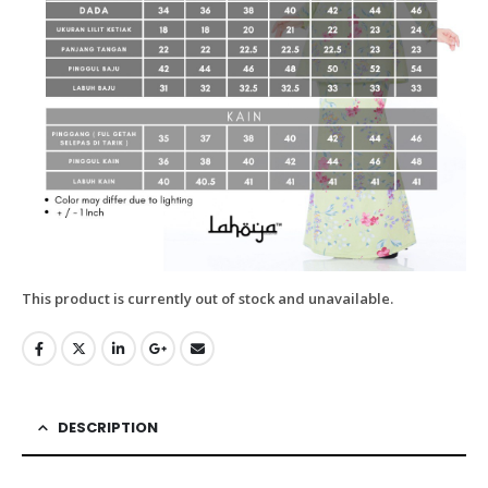
This product is currently out of stock and unavailable.
DESCRIPTION