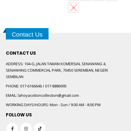
12
Contact Us
CONTACT US
ADDRESS:
104-G, JALAN TAMAN KOMERSIAL SENAWANG 4,
SENAWANG COMMERCIAL PARK, 70450 SEREMBAN, NEGERI
SEMBILAN
PHONE:
017-6166646 / 017-8886995
EMAIL:
lahoyacottoncollection@gmail.com
WORKING DAYS/HOURS:
Mon - Sun / 9:00 AM - 8:00 PM
FOLLOW US