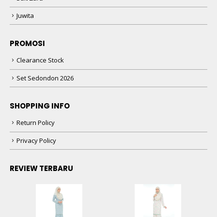
Juwita
PROMOSI
Clearance Stock
Set Sedondon 2026
SHOPPING INFO
Return Policy
Privacy Policy
REVIEW TERBARU