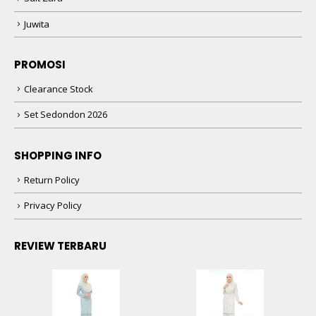
Juwita
PROMOSI
Clearance Stock
Set Sedondon 2026
SHOPPING INFO
Return Policy
Privacy Policy
REVIEW TERBARU