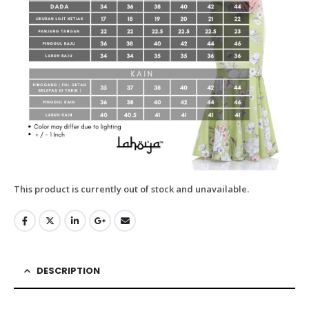
This product is currently out of stock and unavailable.
DESCRIPTION