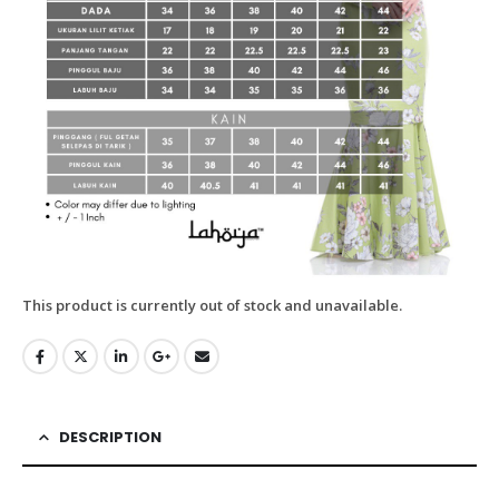
This product is currently out of stock and unavailable.
DESCRIPTION