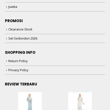
Juwita
PROMOSI
Clearance Stock
Set Sedondon 2026
SHOPPING INFO
Return Policy
Privacy Policy
REVIEW TERBARU