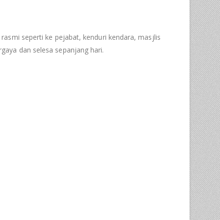
 rasmi seperti ke pejabat, kenduri kendara, masjlis
gaya dan selesa sepanjang hari.