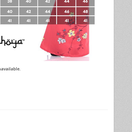
navailable.