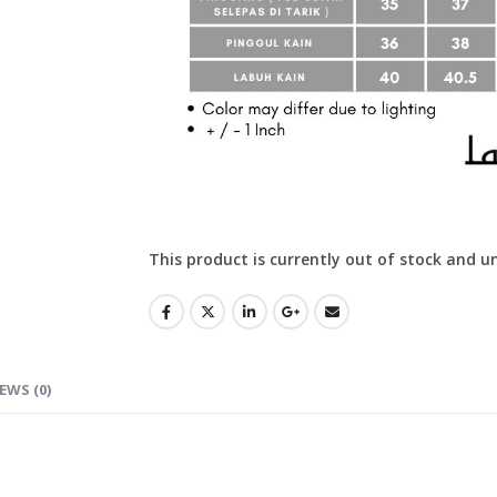
This product is currently out of stock and u
EWS (0)