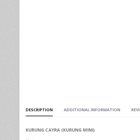
DESCRIPTION
ADDITIONAL INFORMATION
REVI
KURUNG CAYRA (KURUNG MINI)