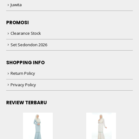
Juwita
PROMOSI
Clearance Stock
Set Sedondon 2026
SHOPPING INFO
Return Policy
Privacy Policy
REVIEW TERBARU