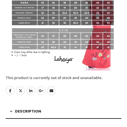
This product is currently out of stock and unavailable.
DESCRIPTION