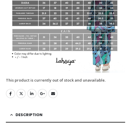
This product is currently out of stock and unavailable.
DESCRIPTION