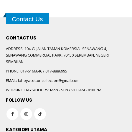
Contact Us
CONTACT US
ADDRESS:
104-G, JALAN TAMAN KOMERSIAL SENAWANG 4,
SENAWANG COMMERCIAL PARK, 70450 SEREMBAN, NEGERI
SEMBILAN
PHONE:
017-6166646 / 017-8886995
EMAIL:
lahoyacottoncollection@gmail.com
WORKING DAYS/HOURS:
Mon - Sun / 9:00 AM - 8:00 PM
FOLLOW US
KATEGORI UTAMA