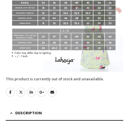
This product is currently out of stock and unavailable.
DESCRIPTION