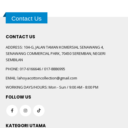
Contact Us
CONTACT US
ADDRESS:
104-G, JALAN TAMAN KOMERSIAL SENAWANG 4,
SENAWANG COMMERCIAL PARK, 70450 SEREMBAN, NEGERI
SEMBILAN
PHONE:
017-6166646 / 017-8886995
EMAIL:
lahoyacottoncollection@gmail.com
WORKING DAYS/HOURS:
Mon - Sun / 9:00 AM - 8:00 PM
FOLLOW US
KATEGORI UTAMA