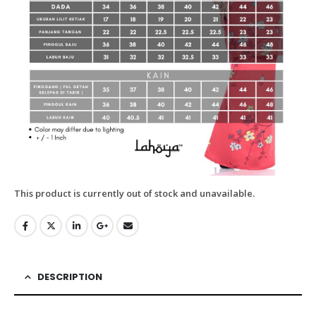
This product is currently out of stock and unavailable.
DESCRIPTION