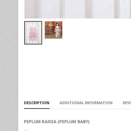
DESCRIPTION
ADDITIONAL INFORMATION
REVI
PEPLUM RAISSA (PEPLUM BABY)