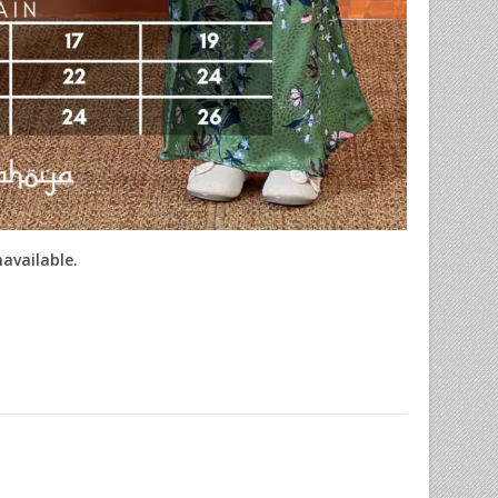
navailable.