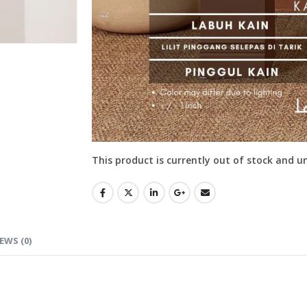
This product is currently out of stock and u
EWS (0)