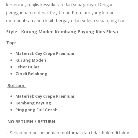
keramian, majlis kesyukuran dan sebagainya. Dengan
penggunaan material Cey Crepe Premium yang lembut
membuatkan anda lebih bergaya dan selesa sepanjang hari.
Style : Kurung Moden Kembang Payung Kids Elesa
Top:
Material: Cey Crepe Premium
Kurung Moden
Leher Bulat
Zip di Belakang
Bottom:
Material: Cey Crepe Premium
Kembang Payung
Pinggang Full Getah
NO RETURN / RETURN:
– Setiap pembelian adalah muktamat dan tidak boleh di tukar