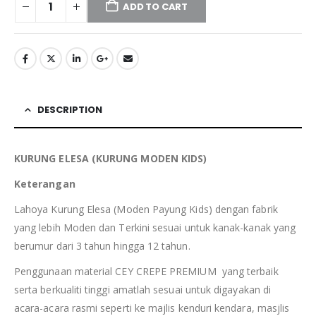
ADD TO CART
DESCRIPTION
KURUNG ELESA (KURUNG MODEN KIDS)
Keterangan
Lahoya Kurung Elesa (Moden Payung Kids) dengan fabrik
yang lebih Moden dan Terkini sesuai untuk kanak-kanak yang
berumur dari 3 tahun hingga 12 tahun.
Penggunaan material CEY CREPE PREMIUM yang terbaik
serta berkualiti tinggi amatlah sesuai untuk digayakan di
acara-acara rasmi seperti ke majlis kenduri kendara, masjlis