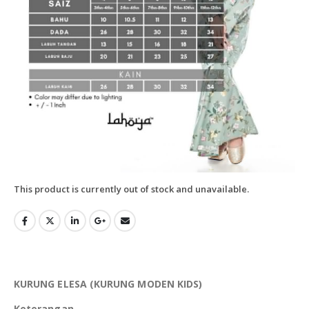
This product is currently out of stock and unavailable.
KURUNG ELESA (KURUNG MODEN KIDS)
Keterangan