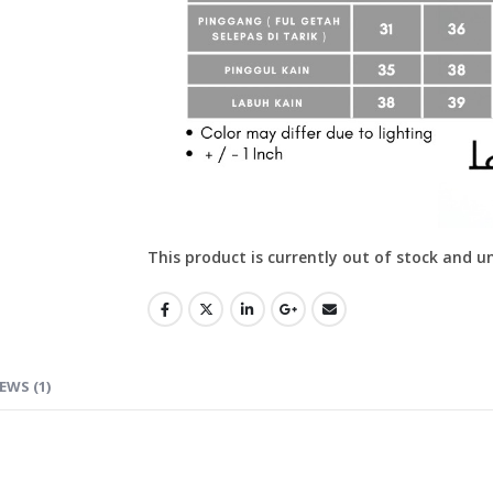
This product is currently out of stock and u
EWS (1)