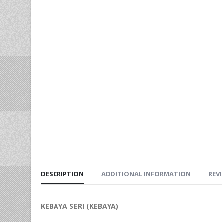
DESCRIPTION
ADDITIONAL INFORMATION
REVI
KEBAYA SERI (KEBAYA)