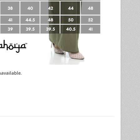
navailable.