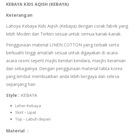
KEBAYA KIDS AQISH (KEBAYA)
Keterangan
Lahoya Kebaya Kids Aqish (Kebaya) dengan corak fabrik yang
lebih Moden dan Terkini sesuai untuk semua kanak-kanak.
Penggunaan material LINEN COTTON yang terbaik serta
berkualiti tinggi amatlah sesuai untuk digayakan di acara-
acara rasmi seperti majlis kenduri kendara, masjlis keramian
dan sebagainya. Dengan penggunaan material tabta korea
yang lembut membuatkan anda lebih bergaya dan selesa
sepanjang hari.
Style :
KEBAYA
Leher Kebaya
Skirt – Lipat
Top – Labuh depan
Material :