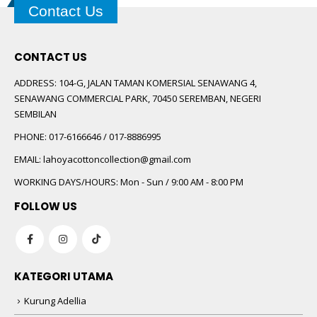
Contact Us
CONTACT US
ADDRESS:
104-G, JALAN TAMAN KOMERSIAL SENAWANG 4,
SENAWANG COMMERCIAL PARK, 70450 SEREMBAN, NEGERI
SEMBILAN
PHONE:
017-6166646 / 017-8886995
EMAIL:
lahoyacottoncollection@gmail.com
WORKING DAYS/HOURS:
Mon - Sun / 9:00 AM - 8:00 PM
FOLLOW US
KATEGORI UTAMA
Kurung Adellia