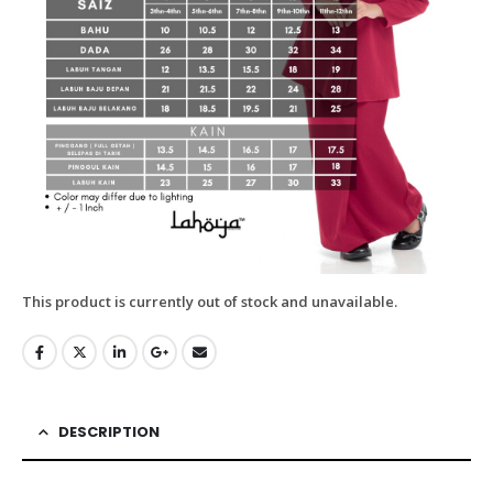
This product is currently out of stock and unavailable.
DESCRIPTION