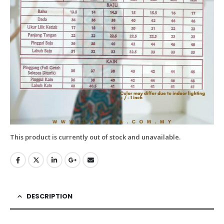
This product is currently out of stock and unavailable.
DESCRIPTION