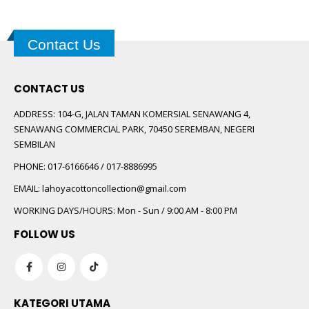
Contact Us
CONTACT US
ADDRESS:
104-G, JALAN TAMAN KOMERSIAL SENAWANG 4,
SENAWANG COMMERCIAL PARK, 70450 SEREMBAN, NEGERI
SEMBILAN
PHONE:
017-6166646 / 017-8886995
EMAIL:
lahoyacottoncollection@gmail.com
WORKING DAYS/HOURS:
Mon - Sun / 9:00 AM - 8:00 PM
FOLLOW US
KATEGORI UTAMA