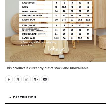
This product is currently out of stock and unavailable.
DESCRIPTION