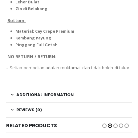
Leher Bulat
Zip di Belakang
Bottom:
Material: Cey Crepe Premium
Kembang Payung
Pinggang Full Getah
NO RETURN / RETURN:
– Setiap pembelian adalah muktamat dan tidak boleh di tukar
ADDITIONAL INFORMATION
REVIEWS (0)
RELATED PRODUCTS