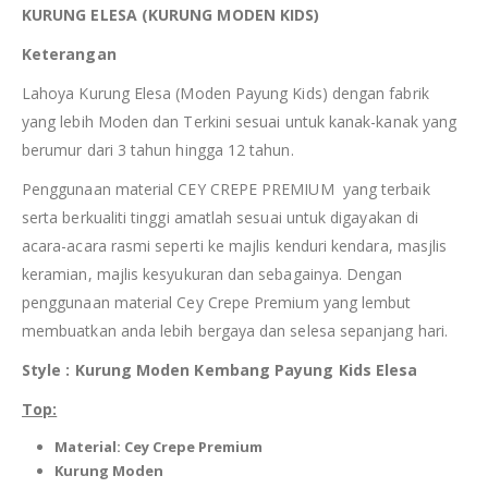
KURUNG ELESA (KURUNG MODEN KIDS)
Keterangan
Lahoya Kurung Elesa (Moden Payung Kids) dengan fabrik
yang lebih Moden dan Terkini sesuai untuk kanak-kanak yang
berumur dari 3 tahun hingga 12 tahun.
Penggunaan material CEY CREPE PREMIUM yang terbaik
serta berkualiti tinggi amatlah sesuai untuk digayakan di
acara-acara rasmi seperti ke majlis kenduri kendara, masjlis
keramian, majlis kesyukuran dan sebagainya. Dengan
penggunaan material Cey Crepe Premium yang lembut
membuatkan anda lebih bergaya dan selesa sepanjang hari.
Style : Kurung Moden Kembang Payung Kids Elesa
Top:
Material: Cey Crepe Premium
Kurung Moden