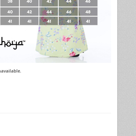
navailable.