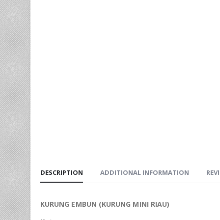
DESCRIPTION
ADDITIONAL INFORMATION
REVI
KURUNG EMBUN (KURUNG MINI RIAU)