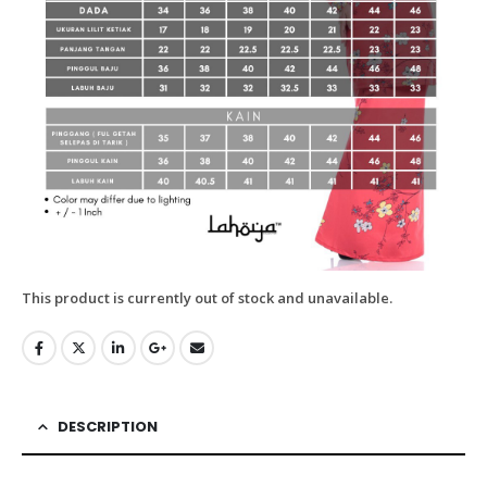
This product is currently out of stock and unavailable.
DESCRIPTION