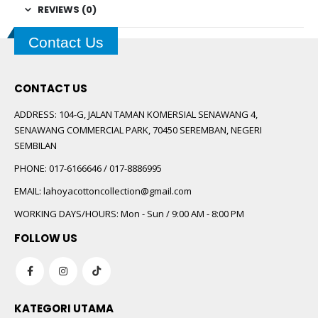
REVIEWS (0)
Contact Us
CONTACT US
ADDRESS:
104-G, JALAN TAMAN KOMERSIAL SENAWANG 4,
SENAWANG COMMERCIAL PARK, 70450 SEREMBAN, NEGERI
SEMBILAN
PHONE:
017-6166646 / 017-8886995
EMAIL:
lahoyacottoncollection@gmail.com
WORKING DAYS/HOURS:
Mon - Sun / 9:00 AM - 8:00 PM
FOLLOW US
KATEGORI UTAMA