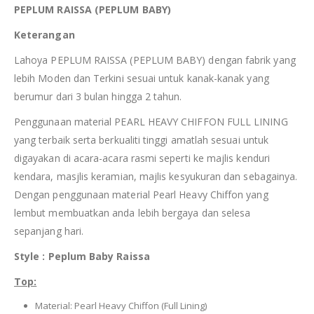
PEPLUM RAISSA (PEPLUM BABY)
Keterangan
Lahoya PEPLUM RAISSA (PEPLUM BABY) dengan fabrik yang
lebih Moden dan Terkini sesuai untuk kanak-kanak yang
berumur dari 3 bulan hingga 2 tahun.
Penggunaan material PEARL HEAVY CHIFFON FULL LINING
yang terbaik serta berkualiti tinggi amatlah sesuai untuk
digayakan di acara-acara rasmi seperti ke majlis kenduri
kendara, masjlis keramian, majlis kesyukuran dan sebagainya.
Dengan penggunaan material Pearl Heavy Chiffon yang
lembut membuatkan anda lebih bergaya dan selesa
sepanjang hari.
Style : Peplum Baby Raissa
Top:
Material: Pearl Heavy Chiffon (Full Lining)