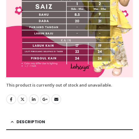
This product is currently out of stock and unavailable.
DESCRIPTION