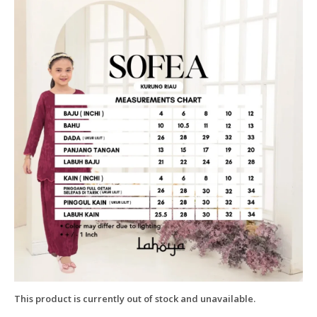
This product is currently out of stock and unavailable.