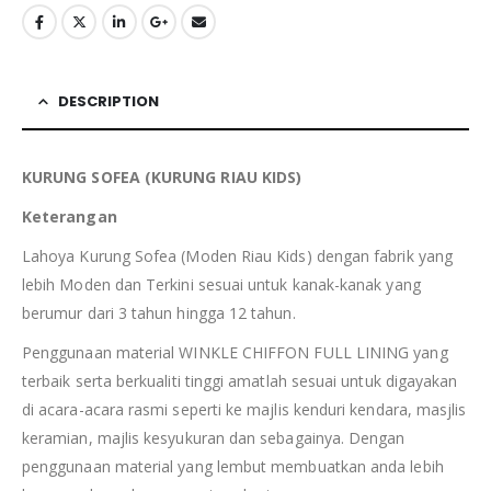
DESCRIPTION
KURUNG SOFEA (KURUNG RIAU KIDS)
Keterangan
Lahoya Kurung Sofea (Moden Riau Kids) dengan fabrik yang
lebih Moden dan Terkini sesuai untuk kanak-kanak yang
berumur dari 3 tahun hingga 12 tahun.
Penggunaan material WINKLE CHIFFON FULL LINING yang
terbaik serta berkualiti tinggi amatlah sesuai untuk digayakan
di acara-acara rasmi seperti ke majlis kenduri kendara, masjlis
keramian, majlis kesyukuran dan sebagainya. Dengan
penggunaan material yang lembut membuatkan anda lebih