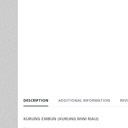
DESCRIPTION
ADDITIONAL INFORMATION
REVI
KURUNG EMBUN (KURUNG MINI RIAU)