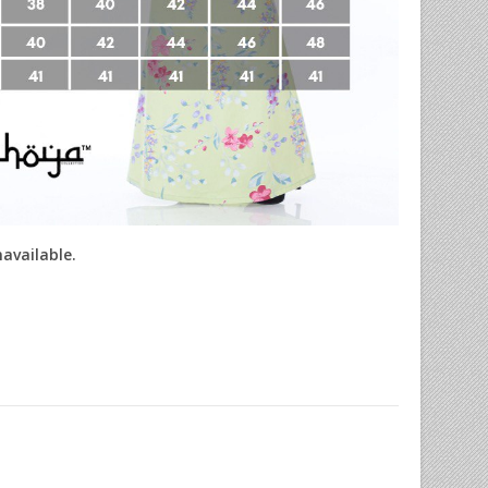
navailable.