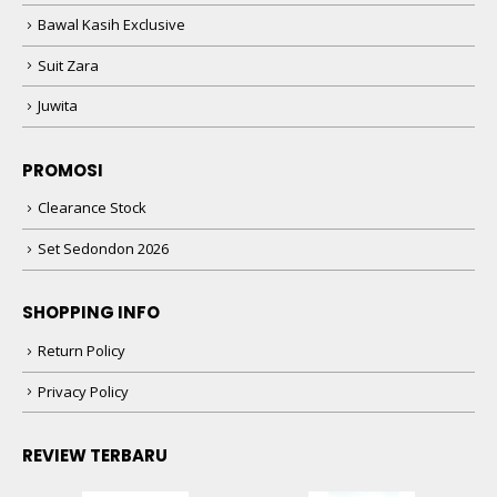
Bawal Kasih Exclusive
Suit Zara
Juwita
PROMOSI
Clearance Stock
Set Sedondon 2026
SHOPPING INFO
Return Policy
Privacy Policy
REVIEW TERBARU