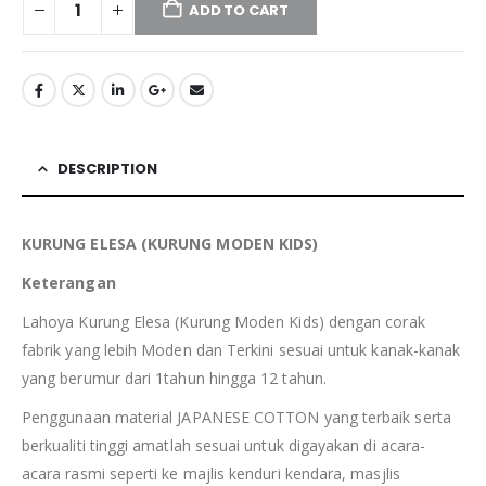
ADD TO CART
DESCRIPTION
KURUNG ELESA (KURUNG MODEN KIDS)
Keterangan
Lahoya Kurung Elesa (Kurung Moden Kids) dengan corak
fabrik yang lebih Moden dan Terkini sesuai untuk kanak-kanak
yang berumur dari 1tahun hingga 12 tahun.
Penggunaan material JAPANESE COTTON yang terbaik serta
berkualiti tinggi amatlah sesuai untuk digayakan di acara-
acara rasmi seperti ke majlis kenduri kendara, masjlis